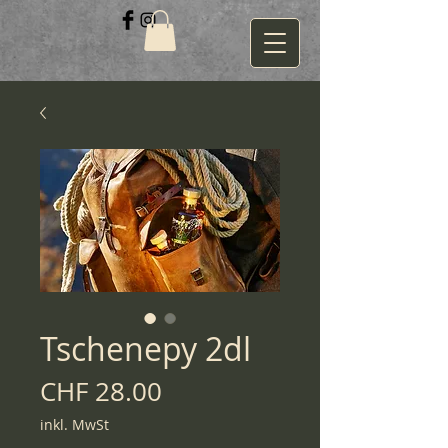
Tschenepy 2dl
Preis
CHF 28.00
inkl. MwSt